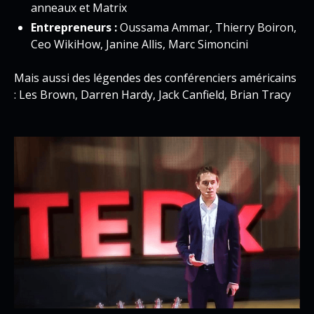
anneaux et Matrix
Entrepreneurs :
Oussama Ammar, Thierry Boiron,
Ceo WikiHow, Janine Allis, Marc Simoncini
Mais aussi des légendes des conférenciers américains
: Les Brown, Darren Hardy, Jack Canfield, Brian Tracy