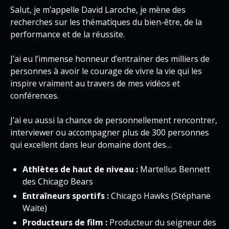
Salut, je m’appelle David Laroche, je mène des
recherches sur les thématiques du bien-être, de la
performance et de la réussite.
J’ai eu l’immense honneur d’entrainer des milliers de
personnes à avoir le courage de vivre la vie qui les
inspire vraiment au travers de mes vidéos et
conférences.
J’ai eu aussi la chance de personnellement rencontrer,
interviewer ou accompagner plus de 300 personnes
qui excellent dans leur domaine dont des…
Athlètes de haut de niveau :
Martellus Bennett
des Chicago Bears
Entraîneurs sportifs :
Chicago Hawks (Stéphane
Waite)
Producteurs de film :
Producteur du seigneur des