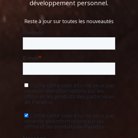
développement personnel.
Reste à jour sur toutes les nouveautés