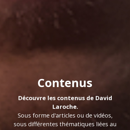
Contenus
Découvre les contenus de David
Laroche.
Sous forme d'articles ou de vidéos,
sous différentes thématiques liées au