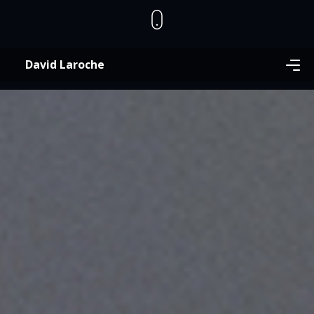
David Laroche